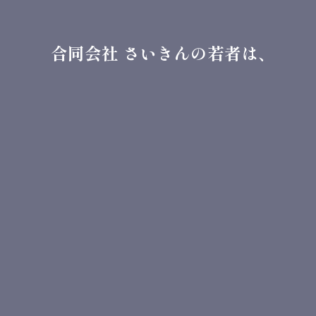
合同会社 さいきんの若者は、